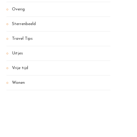
Overig
Sterrenbeeld
Travel Tips
Uitjes
Vrije tijd
Wonen