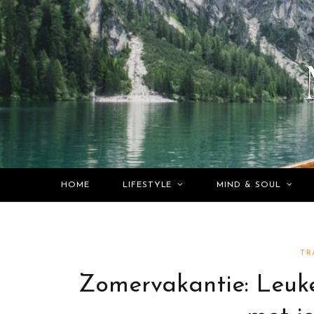
HOME
LIFESTYLE
MIND & SOUL
TR
Zomervakantie: Leuke