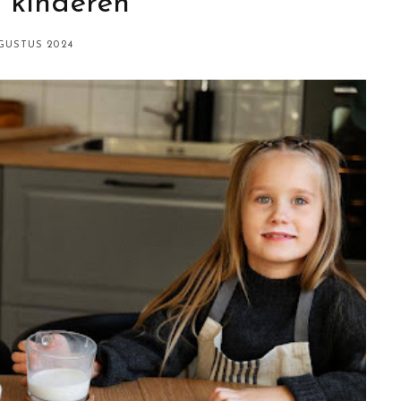
 kinderen
GUSTUS 2024