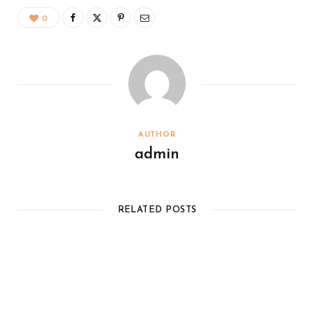
0
AUTHOR
admin
RELATED POSTS