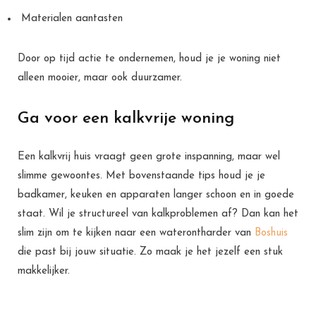
Materialen aantasten
Door op tijd actie te ondernemen, houd je je woning niet
alleen mooier, maar ook duurzamer.
Ga voor een kalkvrije woning
Een kalkvrij huis vraagt geen grote inspanning, maar wel
slimme gewoontes. Met bovenstaande tips houd je je
badkamer, keuken en apparaten langer schoon en in goede
staat. Wil je structureel van kalkproblemen af? Dan kan het
slim zijn om te kijken naar een waterontharder van
Boshuis
die past bij jouw situatie. Zo maak je het jezelf een stuk
makkelijker.