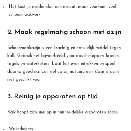
Het kost je minder dan een minuut, maar voorkomt veel
schoonmaakwerk.
2. Maak regelmatig schoon met azijn
Schoonmaakazijn is een krachtig en natuurlijk middel tegen
kalk. Gebruik het bijvoorbeeld voor douchekoppen. kranen,
tegels en waterkokers. Laat het even intrekken en spoel
daarna goed na. Let wel op bij natuursteen: daar is azijn
niet geschikt voor.
3. Reinig je apparaten op tijd
Kalk hoopt zich snel op in huishoudelijke apparaten zoals:
Waterkokers