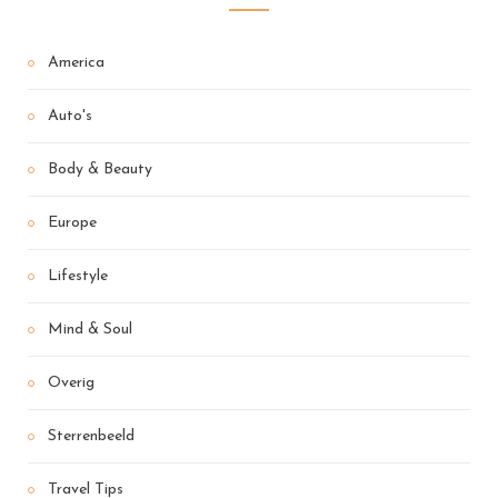
America
Auto's
Body & Beauty
Europe
Lifestyle
Mind & Soul
Overig
Sterrenbeeld
Travel Tips