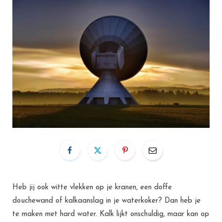
Heb jij ook witte vlekken op je kranen, een doffe
douchewand of kalkaanslag in je waterkoker? Dan heb je
te maken met hard water. Kalk lijkt onschuldig, maar kan op