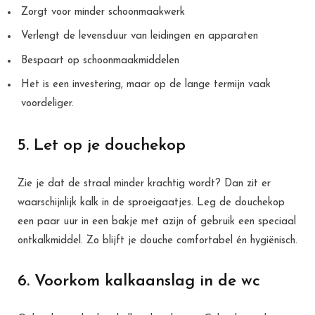
Zorgt voor minder schoonmaakwerk
Verlengt de levensduur van leidingen en apparaten
Bespaart op schoonmaakmiddelen
Het is een investering, maar op de lange termijn vaak
voordeliger.
5. Let op je douchekop
Zie je dat de straal minder krachtig wordt? Dan zit er
waarschijnlijk kalk in de sproeigaatjes. Leg de douchekop
een paar uur in een bakje met azijn of gebruik een speciaal
ontkalkmiddel. Zo blijft je douche comfortabel én hygiënisch.
6. Voorkom kalkaanslag in de wc