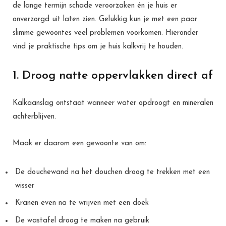
de lange termijn schade veroorzaken én je huis er
onverzorgd uit laten zien. Gelukkig kun je met een paar
slimme gewoontes veel problemen voorkomen. Hieronder
vind je praktische tips om je huis kalkvrij te houden.
1. Droog natte oppervlakken direct af
Kalkaanslag ontstaat wanneer water opdroogt en mineralen
achterblijven.
Maak er daarom een gewoonte van om:
De douchewand na het douchen droog te trekken met een
wisser
Kranen even na te wrijven met een doek
De wastafel droog te maken na gebruik