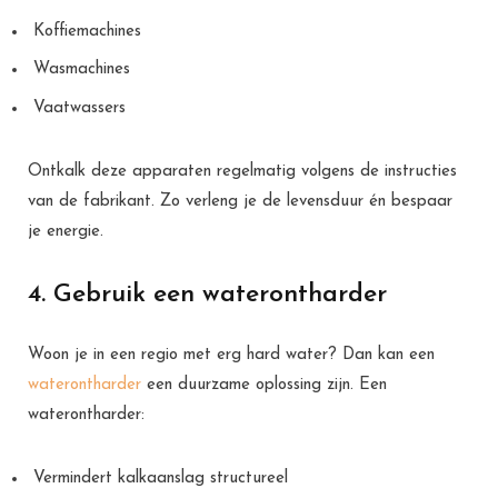
Koffiemachines
Wasmachines
Vaatwassers
Ontkalk deze apparaten regelmatig volgens de instructies
van de fabrikant. Zo verleng je de levensduur én bespaar
je energie.
4. Gebruik een waterontharder
Woon je in een regio met erg hard water? Dan kan een
waterontharder
een duurzame oplossing zijn. Een
waterontharder:
Vermindert kalkaanslag structureel