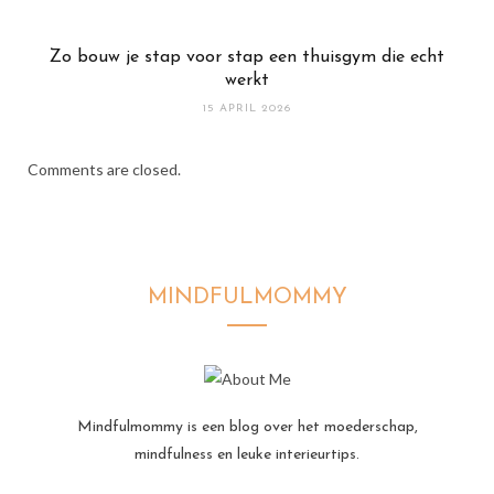
Zo bouw je stap voor stap een thuisgym die echt
werkt
15 APRIL 2026
Comments are closed.
MINDFULMOMMY
Mindfulmommy is een blog over het moederschap,
mindfulness en leuke interieurtips.