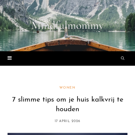
WONEN
7 slimme tips om je huis kalkvrij te
houden
17 APRIL 2026