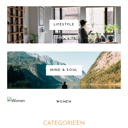
LIFESTYLE
MIND & SOUL
WONEN
CATEGORIEËN