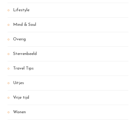
Lifestyle
Mind & Soul
Overig
Sterrenbeeld
Travel Tips
Uitjes
Vrije tijd
Wonen