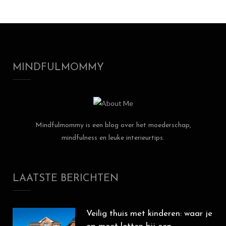
MINDFULMOMMY
Mindfulmommy is een blog over het moederschap,
mindfulness en leuke interieurtips.
LAATSTE BERICHTEN
Veilig thuis met kinderen: waar je