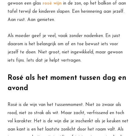
gewoon een glas
rosé wijn
in de zon, op het balkon of aan
tafel terwijl de kinderen slapen. Een herinnering aan jezelf.
Aan rust. Aan genieten.
Als moeder geef je veel, vaak zonder nadenken. En juist
daarom is het belangrijk om af en toe bewust iets voor
jezelf te doen. Niet groot, niet ingewikkeld, maar gewoon
iets fijns. Iets dat je helpt vertragen.
Rosé als het moment tussen dag en
avond
Rosé is de wijn van het tussenmoment. Niet zo zwaar als
rood, niet zo strak als wit. Maar zacht, verfrissend en toch
vol karakter. Het is de wijn die je inschenkt als je keuken net
aan kant is en het laatste zonlicht door het raam valt. Als