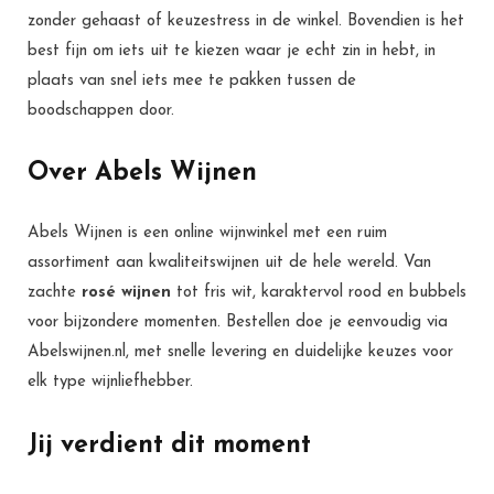
zonder gehaast of keuzestress in de winkel. Bovendien is het
best fijn om iets uit te kiezen waar je echt zin in hebt, in
plaats van snel iets mee te pakken tussen de
boodschappen door.
Over Abels Wijnen
Abels Wijnen is een online wijnwinkel met een ruim
assortiment aan kwaliteitswijnen uit de hele wereld. Van
zachte
rosé wijnen
tot fris wit, karaktervol rood en bubbels
voor bijzondere momenten. Bestellen doe je eenvoudig via
Abelswijnen.nl, met snelle levering en duidelijke keuzes voor
elk type wijnliefhebber.
Jij verdient dit moment