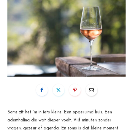
Soms zit het ‘m in iets kleins. Een opgeruimd huis. Een
ademhaling die wat dieper voelt. Vijf minuten zonder
vragen, gezeur of agenda. En soms is dat kleine moment