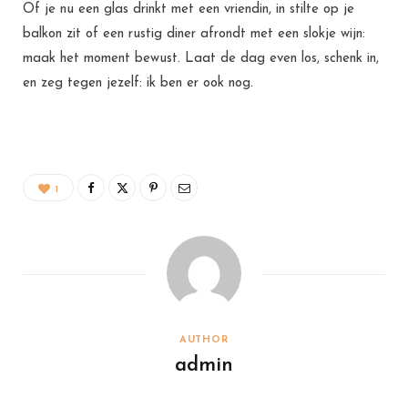
Of je nu een glas drinkt met een vriendin, in stilte op je
balkon zit of een rustig diner afrondt met een slokje wijn:
maak het moment bewust. Laat de dag even los, schenk in,
en zeg tegen jezelf: ik ben er ook nog.
1
AUTHOR
admin