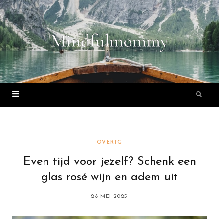
OVERIG
Even tijd voor jezelf? Schenk een
glas rosé wijn en adem uit
28 MEI 2025