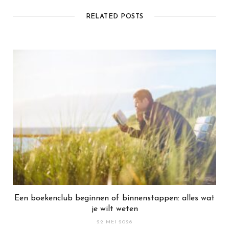
RELATED POSTS
Een boekenclub beginnen of binnenstappen: alles wat
je wilt weten
22 MEI 2026