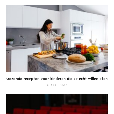
Gezonde recepten voor kinderen die ze écht willen eten
16 APRIL 2026