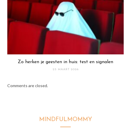
Zo herken je geesten in huis: test en signalen
25 MAART 2026
Comments are closed.
MINDFULMOMMY