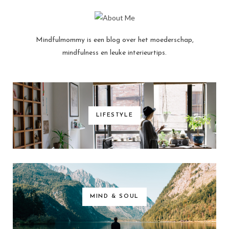
Mindfulmommy is een blog over het moederschap,
mindfulness en leuke interieurtips.
LIFESTYLE
MIND & SOUL