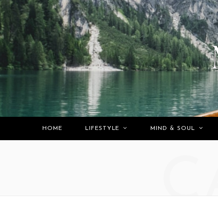
HOME
LIFESTYLE
MIND & SOUL
C