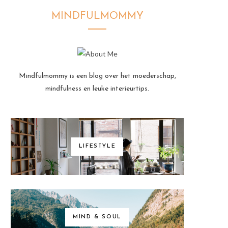
MINDFULMOMMY
Mindfulmommy is een blog over het moederschap,
mindfulness en leuke interieurtips.
LIFESTYLE
MIND & SOUL