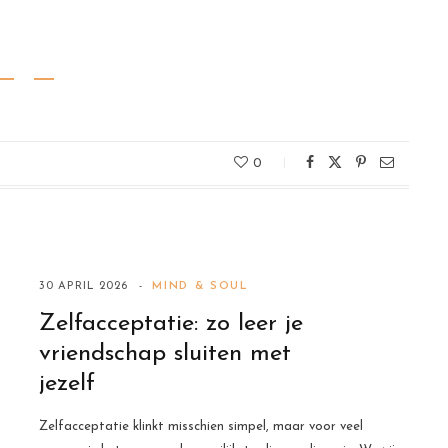
0
30 APRIL 2026
MIND & SOUL
Zelfacceptatie: zo leer je
vriendschap sluiten met
jezelf
Zelfacceptatie klinkt misschien simpel, maar voor veel