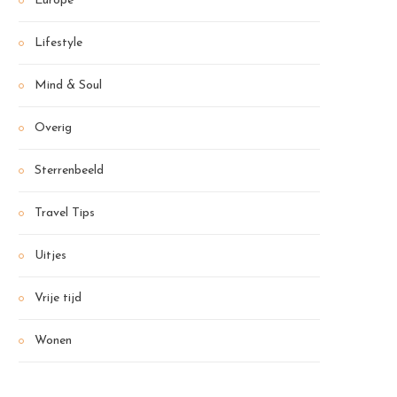
Europe
Lifestyle
Mind & Soul
Overig
Sterrenbeeld
Travel Tips
Uitjes
Vrije tijd
Wonen