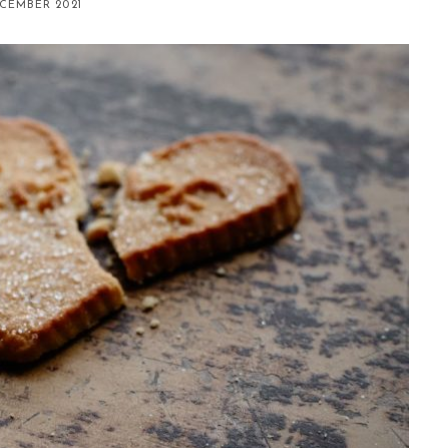
ECEMBER 2021