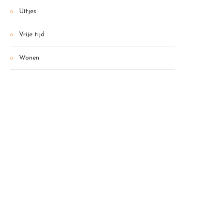
Uitjes
Vrije tijd
Wonen