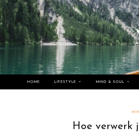
HOME
LIFESTYLE
MIND & SOUL
MI
Hoe verwerk j