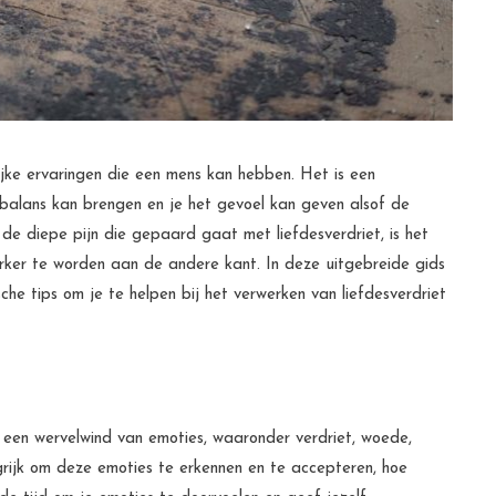
lijke ervaringen die een mens kan hebben. Het is een
 balans kan brengen en je het gevoel kan geven alsof de
de diepe pijn die gepaard gaat met liefdesverdriet, is het
rker te worden aan de andere kant. In deze uitgebreide gids
che tips om je te helpen bij het verwerken van liefdesverdriet
een wervelwind van emoties, waaronder verdriet, woede,
ngrijk om deze emoties te erkennen en te accepteren, hoe