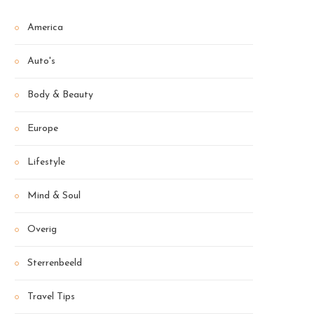
America
Auto's
Body & Beauty
Europe
Lifestyle
Mind & Soul
Overig
Sterrenbeeld
Travel Tips