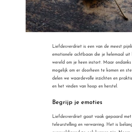
Liefdesverdriet is een van de meest pijn
emotionele achtbaan die je helemaal uit
wereld om je heen instort. Maar ondanks 
mogelijk om er doorheen te komen en ste
delen we waardevolle inzichten en praktis
en het vinden van hoop en herstel.
Begrijp je emoties
Liefdesverdriet gaat vaak gepaard met 
teleurstelling en verwarring. Het is bela