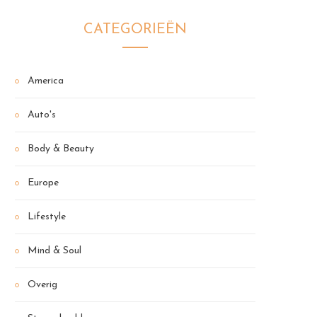
CATEGORIEËN
America
Auto's
Body & Beauty
Europe
Lifestyle
Mind & Soul
Overig