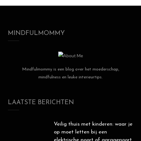
MINDFULMOMMY
Mindfulmommy is een blog over het moederschap,
mindfulness en leuke interieurtips.
LAATSTE BERICHTEN
Veilig thuis met kinderen: waar je
op moet letten bij een
elektrische poort of garagepoort