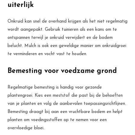
uiterlijk
Onkruid kan snel de overhand krijgen als het niet regelmatig
wordt aangepakt. Gebruik tuinieren als een kans om te
ontspannen terwijl je onkruid verwijdert en de bodem
belucht. Mulch is ook een geweldige manier om onkruidgroei
te verminderen en vocht vast te houden.
Bemesting voor voedzame grond
Regelmatige bemesting is handig voor gezonde
plantengroei. Kies een meststof die past bij de behoeften
van je planten en volg de aanbevolen toepassingsrichtlijnen.
Bemesting draagt bij aan een vruchtbare bodem en helpt
planten om voedingsstoffen op te nemen voor een
overvloedige bloei.