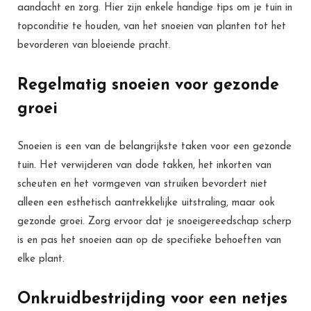
aandacht en zorg. Hier zijn enkele handige tips om je tuin in
topconditie te houden, van het snoeien van planten tot het
bevorderen van bloeiende pracht.
Regelmatig snoeien voor gezonde
groei
Snoeien is een van de belangrijkste taken voor een gezonde
tuin. Het verwijderen van dode takken, het inkorten van
scheuten en het vormgeven van struiken bevordert niet
alleen een esthetisch aantrekkelijke uitstraling, maar ook
gezonde groei. Zorg ervoor dat je snoeigereedschap scherp
is en pas het snoeien aan op de specifieke behoeften van
elke plant.
Onkruidbestrijding voor een netjes