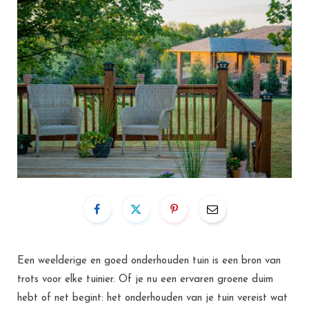
Een weelderige en goed onderhouden tuin is een bron van
trots voor elke tuinier. Of je nu een ervaren groene duim
hebt of net begint: het onderhouden van je tuin vereist wat