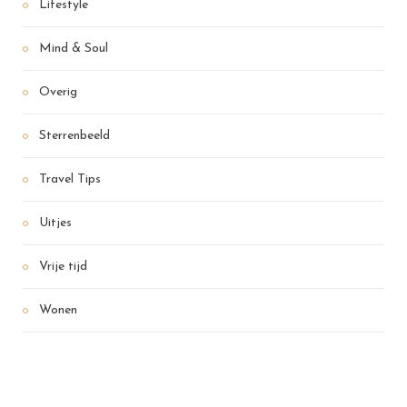
Lifestyle
Mind & Soul
Overig
Sterrenbeeld
Travel Tips
Uitjes
Vrije tijd
Wonen