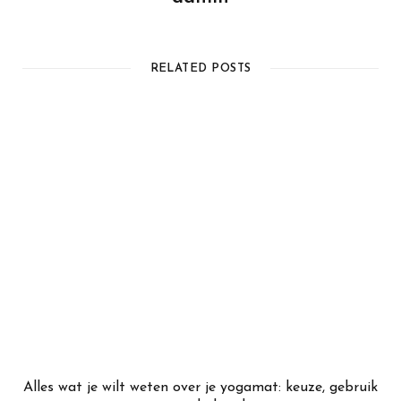
RELATED POSTS
Alles wat je wilt weten over je yogamat: keuze, gebruik