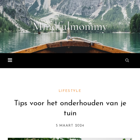
LIFESTYLE
Tips voor het onderhouden van je
tuin
5 MAART 2024