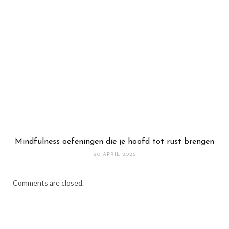
Mindfulness oefeningen die je hoofd tot rust brengen
20 APRIL 2026
Comments are closed.