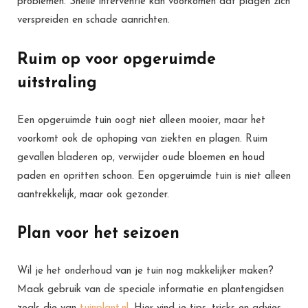
problemen. Snelle interventie kan voorkomen dat plagen zich
verspreiden en schade aanrichten.
Ruim op voor opgeruimde
uitstraling
Een opgeruimde tuin oogt niet alleen mooier, maar het
voorkomt ook de ophoping van ziekten en plagen. Ruim
gevallen bladeren op, verwijder oude bloemen en houd
paden en opritten schoon. Een opgeruimde tuin is niet alleen
aantrekkelijk, maar ook gezonder.
Plan voor het seizoen
Wil je het onderhoud van je tuin nog makkelijker maken?
Maak gebruik van de speciale informatie en plantengidsen