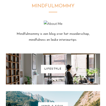
MINDFULMOMMY
Mindfulmommy is een blog over het moederschap,
mindfulness en leuke interieurtips.
LIFESTYLE