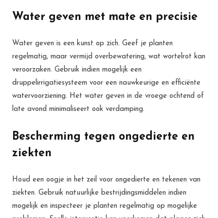
Water geven met mate en precisie
Water geven is een kunst op zich. Geef je planten
regelmatig, maar vermijd overbewatering, wat wortelrot kan
veroorzaken. Gebruik indien mogelijk een
druppelirrigatiesysteem voor een nauwkeurige en efficiënte
watervoorziening. Het water geven in de vroege ochtend of
late avond minimaliseert ook verdamping.
Bescherming tegen ongedierte en
ziekten
Houd een oogje in het zeil voor ongedierte en tekenen van
ziekten. Gebruik natuurlijke bestrijdingsmiddelen indien
mogelijk en inspecteer je planten regelmatig op mogelijke