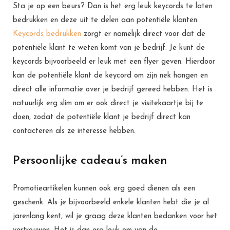
Sta je op een beurs? Dan is het erg leuk keycords te laten
bedrukken en deze uit te delen aan potentiële klanten.
Keycords bedrukken
zorgt er namelijk direct voor dat de
potentiële klant te weten komt van je bedrijf. Je kunt de
keycords bijvoorbeeld er leuk met een flyer geven. Hierdoor
kan de potentiële klant de keycord om zijn nek hangen en
direct alle informatie over je bedrijf gereed hebben. Het is
natuurlijk erg slim om er ook direct je visitekaartje bij te
doen, zodat de potentiële klant je bedrijf direct kan
contacteren als ze interesse hebben.
Persoonlijke cadeau’s maken
Promotieartikelen kunnen ook erg goed dienen als een
geschenk. Als je bijvoorbeeld enkele klanten hebt die je al
jarenlang kent, wil je graag deze klanten bedanken voor het