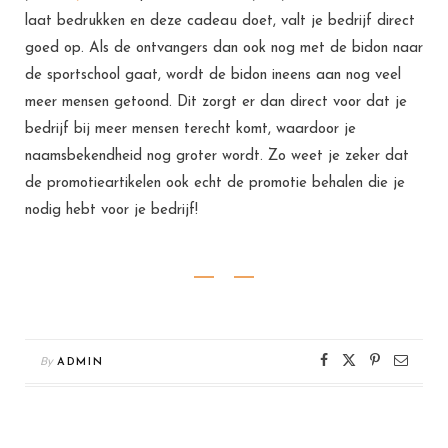
laat bedrukken en deze cadeau doet, valt je bedrijf direct
goed op. Als de ontvangers dan ook nog met de bidon naar
de sportschool gaat, wordt de bidon ineens aan nog veel
meer mensen getoond. Dit zorgt er dan direct voor dat je
bedrijf bij meer mensen terecht komt, waardoor je
naamsbekendheid nog groter wordt. Zo weet je zeker dat
de promotieartikelen ook echt de promotie behalen die je
nodig hebt voor je bedrijf!
By
ADMIN