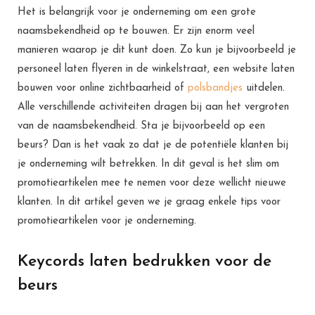
Het is belangrijk voor je onderneming om een grote
naamsbekendheid op te bouwen. Er zijn enorm veel
manieren waarop je dit kunt doen. Zo kun je bijvoorbeeld je
personeel laten flyeren in de winkelstraat, een website laten
bouwen voor online zichtbaarheid of
polsbandjes
uitdelen.
Alle verschillende activiteiten dragen bij aan het vergroten
van de naamsbekendheid. Sta je bijvoorbeeld op een
beurs? Dan is het vaak zo dat je de potentiële klanten bij
je onderneming wilt betrekken. In dit geval is het slim om
promotieartikelen mee te nemen voor deze wellicht nieuwe
klanten. In dit artikel geven we je graag enkele tips voor
promotieartikelen voor je onderneming.
Keycords laten bedrukken voor de
beurs