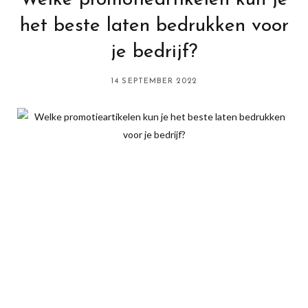
Welke promotieartikelen kun je
het beste laten bedrukken voor
je bedrijf?
14 SEPTEMBER 2022