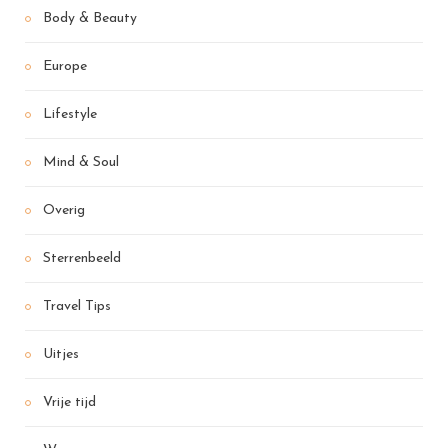
Body & Beauty
Europe
Lifestyle
Mind & Soul
Overig
Sterrenbeeld
Travel Tips
Uitjes
Vrije tijd