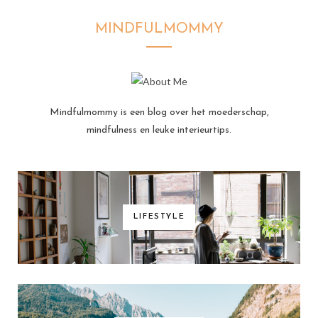
MINDFULMOMMY
Mindfulmommy is een blog over het moederschap,
mindfulness en leuke interieurtips.
LIFESTYLE