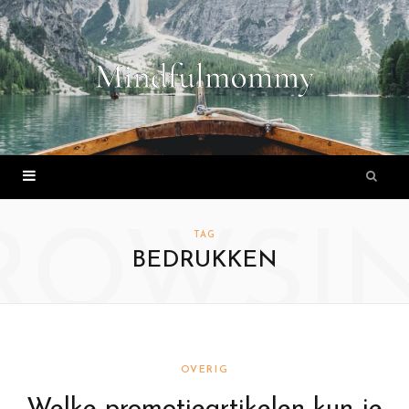
ROWSI
TAG
BEDRUKKEN
OVERIG