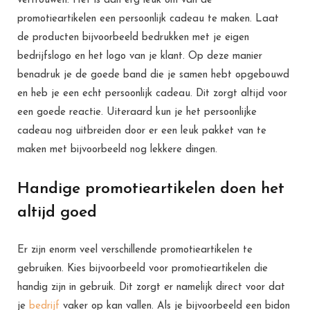
vertrouwen. Het is dan erg leuk om van de
promotieartikelen een persoonlijk cadeau te maken. Laat
de producten bijvoorbeeld bedrukken met je eigen
bedrijfslogo en het logo van je klant. Op deze manier
benadruk je de goede band die je samen hebt opgebouwd
en heb je een echt persoonlijk cadeau. Dit zorgt altijd voor
een goede reactie. Uiteraard kun je het persoonlijke
cadeau nog uitbreiden door er een leuk pakket van te
maken met bijvoorbeeld nog lekkere dingen.
Handige promotieartikelen doen het
altijd goed
Er zijn enorm veel verschillende promotieartikelen te
gebruiken. Kies bijvoorbeeld voor promotieartikelen die
handig zijn in gebruik. Dit zorgt er namelijk direct voor dat
je
bedrijf
vaker op kan vallen. Als je bijvoorbeeld een bidon