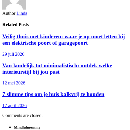
Author
Linda
Related Posts
Veilig thuis met kinderen: waar je op moet letten bij
een elektrische poort of garagepoort
29 juli 2026
Van landelijk tot minimalistisch: ontdek welke
interieurstijl bij jou past
12 mei 2026
7 slimme tips om je huis kalkvrij te houden
17 april 2026
Comments are closed.
Mindfulmommy