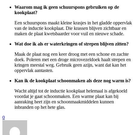
Waarom mag ik geen schuurspons gebruiken op de
kookplaat?
Een schuurspons maakt kleine krasjes in het gladde oppervlak
van de inductie kookplaat. Die krassen blijven zichtbaar en
maken de plaat kwetsbaarder voor vuil en nieuwe schade.
Wat doe ik als er waterkringen of strepen blijven zitten?
Maak de plaat nog een keer droog met een schone en zachte
doek. Poleren met een droge microvezeldoek haalt strepen en
kringen meestal weg. Gebruik geen azijn, want dat kan het
oppervlak aantasten.
Kan ik de kookplaat schoonmaken als deze nog warm is?
Wacht altijd tot de inductie kookplaat helemaal is afgekoeld
voordat je gaat schoonmaken. Een warme plaat kan bij
aanraking heet zijn en schoonmaakmiddelen kunnen
inbranden op het hete glas.
0