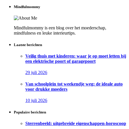
Mindfulmommy
Mindfulmommy is een blog over het moederschap,
mindfulness en leuke interieurtips.
Laatste berichten
Veilig thuis met kinderen: waar je op moet letten bij
een elektrische poort of garagepoort
29 juli 2026
Van schoolplein tot weekendje weg: de ideale auto
voor drukke moeders
10 juli 2026
Populaire berichten
Sterrenbeeld: uitgebreide eigenschappen-horoscoop