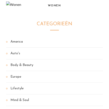
WONEN
CATEGORIEËN
America
Auto's
Body & Beauty
Europe
Lifestyle
Mind & Soul