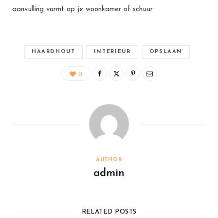
aanvulling vormt op je woonkamer of schuur.
HAARDHOUT
INTERIEUR
OPSLAAN
0
AUTHOR
admin
RELATED POSTS