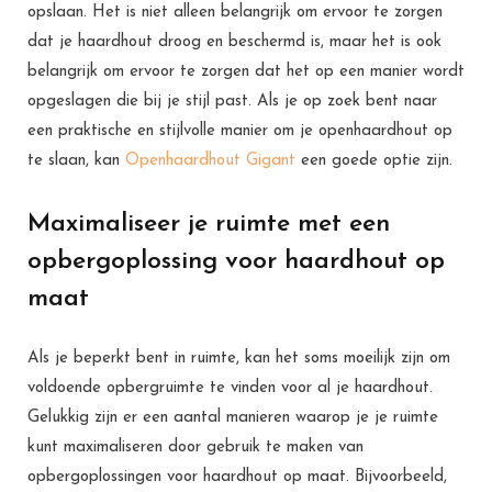
opslaan. Het is niet alleen belangrijk om ervoor te zorgen
dat je haardhout droog en beschermd is, maar het is ook
belangrijk om ervoor te zorgen dat het op een manier wordt
opgeslagen die bij je stijl past. Als je op zoek bent naar
een praktische en stijlvolle manier om je openhaardhout op
te slaan, kan
Openhaardhout Gigant
een goede optie zijn.
Maximaliseer je ruimte met een
opbergoplossing voor haardhout op
maat
Als je beperkt bent in ruimte, kan het soms moeilijk zijn om
voldoende opbergruimte te vinden voor al je haardhout.
Gelukkig zijn er een aantal manieren waarop je je ruimte
kunt maximaliseren door gebruik te maken van
opbergoplossingen voor haardhout op maat. Bijvoorbeeld,