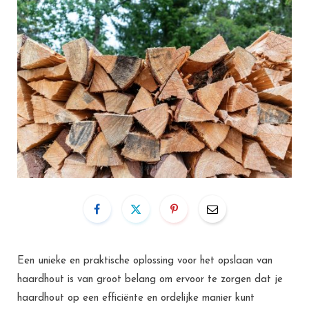
Een unieke en praktische oplossing voor het opslaan van
haardhout is van groot belang om ervoor te zorgen dat je
haardhout op een efficiënte en ordelijke manier kunt