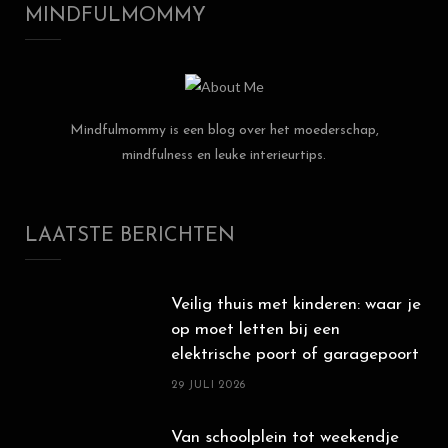
MINDFULMOMMY
Mindfulmommy is een blog over het moederschap,
mindfulness en leuke interieurtips.
LAATSTE BERICHTEN
Veilig thuis met kinderen: waar je
op moet letten bij een
elektrische poort of garagepoort
29 JULI 2026
Van schoolplein tot weekendje