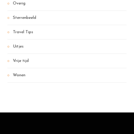
Overig
Sterrenbeeld
Travel Tips
Uitjes
Vrije tijd
Wonen