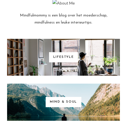
Mindfulmommy is een blog over het moederschap,
mindfulness en leuke interieurtips.
LIFESTYLE
MIND & SOUL