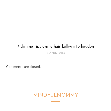
7 slimme tips om je huis kalkvrij te houden
17 APRIL 2026
Comments are closed.
MINDFULMOMMY