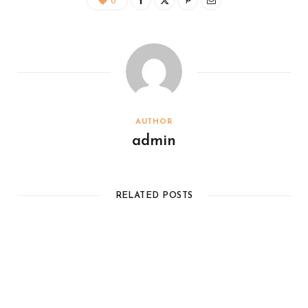
0
AUTHOR
admin
RELATED POSTS