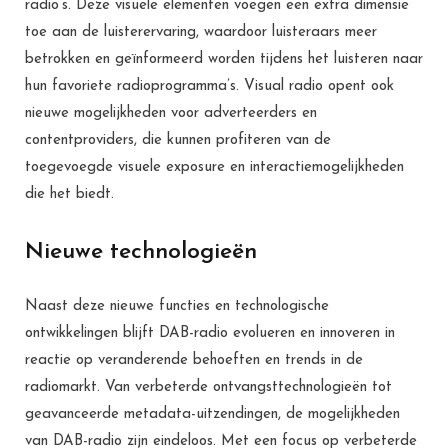
radio’s. Deze visuele elementen voegen een extra dimensie
toe aan de luisterervaring, waardoor luisteraars meer
betrokken en geïnformeerd worden tijdens het luisteren naar
hun favoriete radioprogramma’s. Visual radio opent ook
nieuwe mogelijkheden voor adverteerders en
contentproviders, die kunnen profiteren van de
toegevoegde visuele exposure en interactiemogelijkheden
die het biedt.
Nieuwe technologieën
Naast deze nieuwe functies en technologische
ontwikkelingen blijft DAB-radio evolueren en innoveren in
reactie op veranderende behoeften en trends in de
radiomarkt. Van verbeterde ontvangsttechnologieën tot
geavanceerde metadata-uitzendingen, de mogelijkheden
van DAB-radio zijn eindeloos. Met een focus op verbeterde