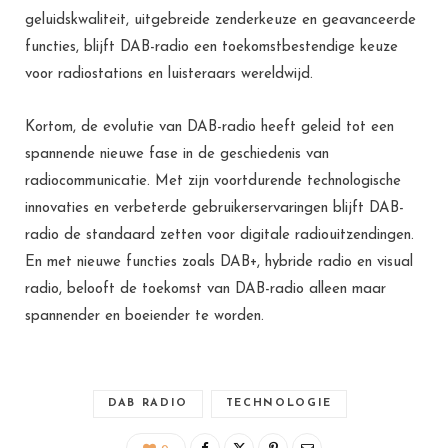
geluidskwaliteit, uitgebreide zenderkeuze en geavanceerde
functies, blijft DAB-radio een toekomstbestendige keuze
voor radiostations en luisteraars wereldwijd.
Kortom, de evolutie van DAB-radio heeft geleid tot een
spannende nieuwe fase in de geschiedenis van
radiocommunicatie. Met zijn voortdurende technologische
innovaties en verbeterde gebruikerservaringen blijft DAB-
radio de standaard zetten voor digitale radiouitzendingen.
En met nieuwe functies zoals DAB+, hybride radio en visual
radio, belooft de toekomst van DAB-radio alleen maar
spannender en boeiender te worden.
DAB RADIO
TECHNOLOGIE