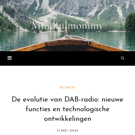
WONEN
De evolutie van DAB-radio: nieuwe
functies en technologische
ontwikkelingen
31 MEI 2024