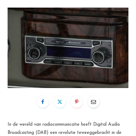
In de wereld van radiocommunicatie heeft Digital Audio
Broadcasting (DAB) een revolutie teweeggebracht in de