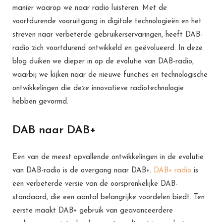
manier waarop we naar radio luisteren. Met de
voortdurende vooruitgang in digitale technologieën en het
streven naar verbeterde gebruikerservaringen, heeft DAB-
radio zich voortdurend ontwikkeld en geëvolueerd. In deze
blog duiken we dieper in op de evolutie van DAB-radio,
waarbij we kijken naar de nieuwe functies en technologische
ontwikkelingen die deze innovatieve radiotechnologie
hebben gevormd.
DAB naar DAB+
Een van de meest opvallende ontwikkelingen in de evolutie
van DAB-radio is de overgang naar DAB+.
DAB+ radio
is
een verbeterde versie van de oorspronkelijke DAB-
standaard, die een aantal belangrijke voordelen biedt. Ten
eerste maakt DAB+ gebruik van geavanceerdere