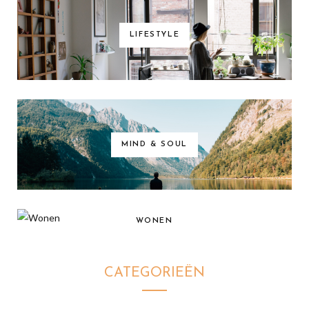
LIFESTYLE
MIND & SOUL
WONEN
CATEGORIEËN