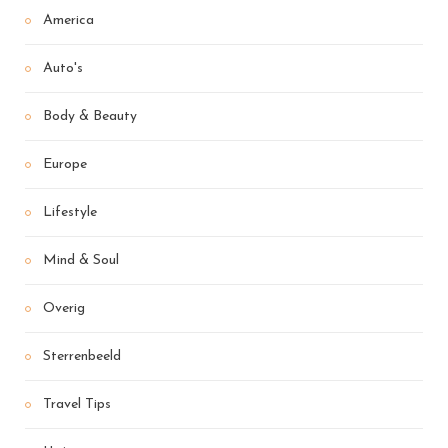
America
Auto's
Body & Beauty
Europe
Lifestyle
Mind & Soul
Overig
Sterrenbeeld
Travel Tips