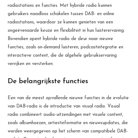
radiostations en functies. Met hybride radio kunnen
gebruikers naadloos schakelen tussen DAB- en online
radiostations, waardoor ze kunnen genieten van een
ongeëvenaarde keuze en flexibiliteit in hun luisterervaring.
Bovendien opent hybride radio de deur naar nieuwe
functies, zoals on-demand luisteren, podcastintegratie en
interactieve content, die de algehele gebruikservaring
verrijken en versterken.
De belangrijkste functies
Een van de meest opvallende nieuwe functies in de evolutie
van DAB-radio is de introductie van visual radio. Visual
radio combineert audio-uitzendingen met visuele content,
zoals albumhoezen, artiestinformatie en nieuwsupdates, die
worden weergegeven op het scherm van compatibele DAB-