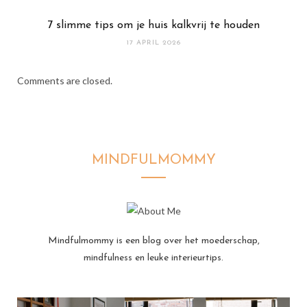
7 slimme tips om je huis kalkvrij te houden
17 APRIL 2026
Comments are closed.
MINDFULMOMMY
Mindfulmommy is een blog over het moederschap,
mindfulness en leuke interieurtips.