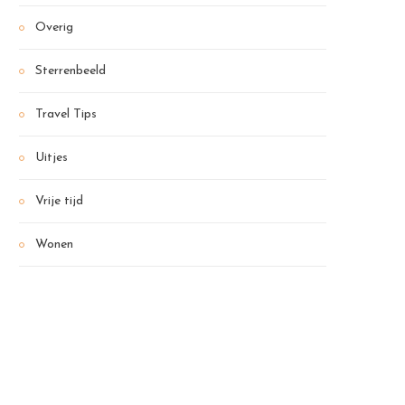
Overig
Sterrenbeeld
Travel Tips
Uitjes
Vrije tijd
Wonen