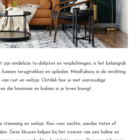
zijn eindeloze to-dolijsten en verplichtingen, is het belangrijk
kunnen terugtrekken en opladen. Mindfulness in de inrichting
 van rust en welzijn. Ontdek hoe je met eenvoudige
en die harmonie en balans in je leven brengt.
 stemming en welzijn. Kies voor zachte, aardse tinten of
tralen. Deze kleuren helpen bij het creëren van een kalme en