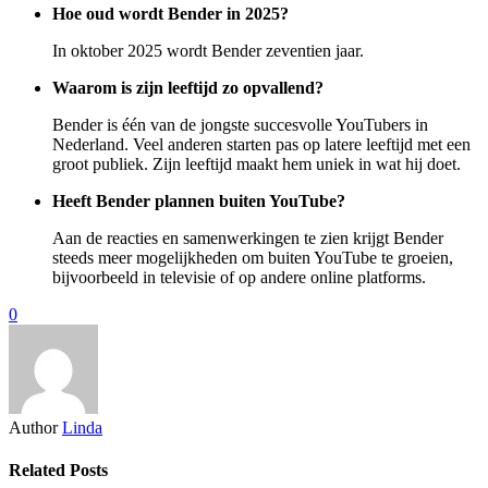
Hoe oud wordt Bender in 2025?
In oktober 2025 wordt Bender zeventien jaar.
Waarom is zijn leeftijd zo opvallend?
Bender is één van de jongste succesvolle YouTubers in
Nederland. Veel anderen starten pas op latere leeftijd met een
groot publiek. Zijn leeftijd maakt hem uniek in wat hij doet.
Heeft Bender plannen buiten YouTube?
Aan de reacties en samenwerkingen te zien krijgt Bender
steeds meer mogelijkheden om buiten YouTube te groeien,
bijvoorbeeld in televisie of op andere online platforms.
0
Author
Linda
Related Posts