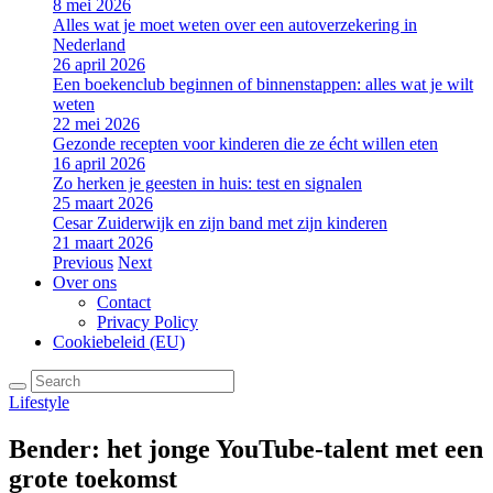
8 mei 2026
Alles wat je moet weten over een autoverzekering in
Nederland
26 april 2026
Een boekenclub beginnen of binnenstappen: alles wat je wilt
weten
22 mei 2026
Gezonde recepten voor kinderen die ze écht willen eten
16 april 2026
Zo herken je geesten in huis: test en signalen
25 maart 2026
Cesar Zuiderwijk en zijn band met zijn kinderen
21 maart 2026
Previous
Next
Over ons
Contact
Privacy Policy
Cookiebeleid (EU)
Lifestyle
Bender: het jonge YouTube-talent met een
grote toekomst